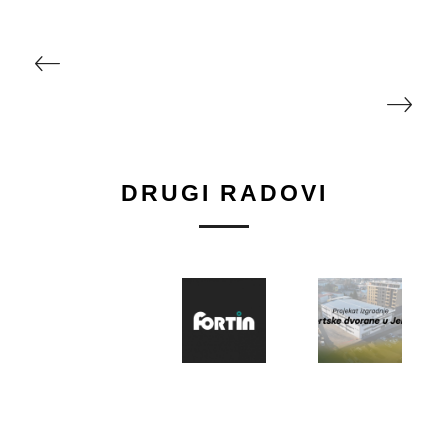
DRUGI RADOVI