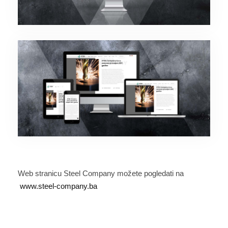
Web stranicu Steel Company možete pogledati na
www.steel-company.ba