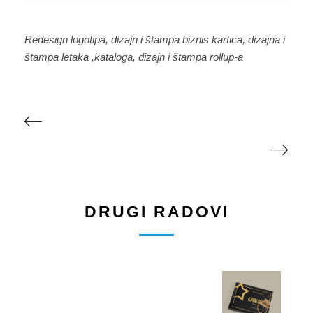
Redesign logotipa, dizajn i štampa biznis kartica, dizajna i
štampa letaka ,kataloga, dizajn i štampa rollup-a
DRUGI RADOVI