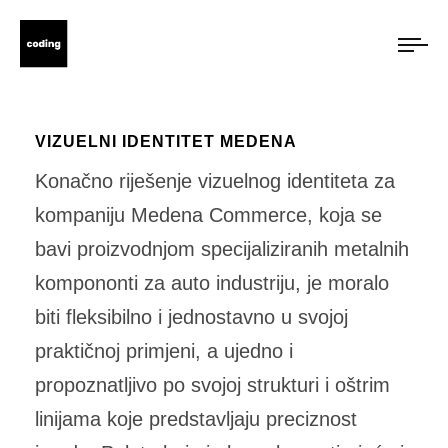
VIZUELNI IDENTITET MEDENA
Konačno riješenje vizuelnog identiteta za
kompaniju Medena Commerce, koja se
bavi proizvodnjom specijaliziranih metalnih
kompononti za auto industriju, je moralo
biti fleksibilno i jednostavno u svojoj
praktičnoj primjeni, a ujedno i
propoznatljivo po svojoj strukturi i oštrim
linijama koje predstavljaju preciznost